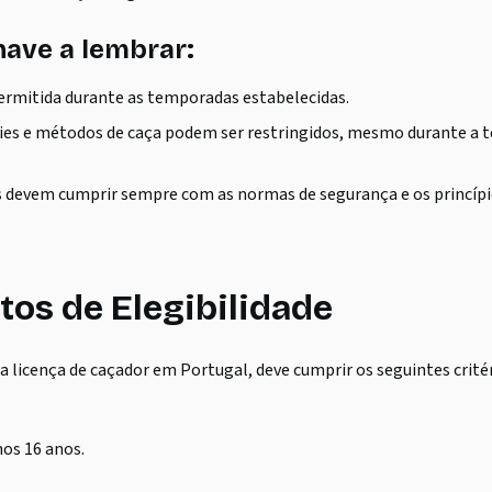
ave a lembrar:
permitida durante as temporadas estabelecidas.
ies e métodos de caça podem ser restringidos, mesmo durante a
 devem cumprir sempre com as normas de segurança e os princípi
.
tos de Elegibilidade
a licença de caçador em Portugal, deve cumprir os seguintes critér
os 16 anos.